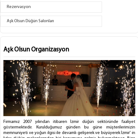
Rezervasyon
Aşk Olsun Düğün Salonları
Aşk Olsun Organizasyon
Firmamız 2007 yılından itibaren İzmir düğün sektöründe faaliyet
göstermektedir. Kurulduğumuz günden bu güne müşterilerimizin
memnuniyeti ve yoğun ilgisi ile devamlı gelişerek ve büyüyerek İzmir' in