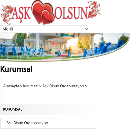
Kurumsal
Anasayfa
>
Kurumsal
>
Aşk Olsun Organizasyon
>
KURUMSAL
Aşk Olsun Organizasyon