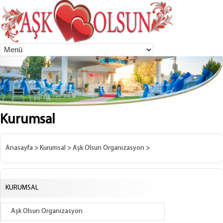
Kurumsal
Anasayfa
>
Kurumsal
>
Aşk Olsun Organizasyon
>
KURUMSAL
Aşk Olsun Organizasyon