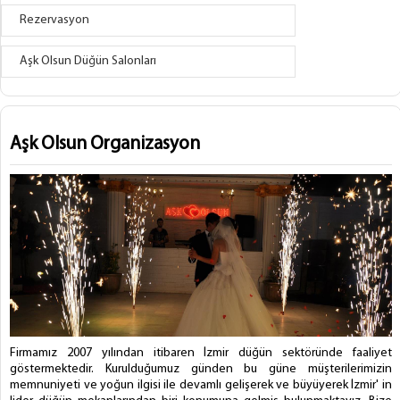
Rezervasyon
Aşk Olsun Düğün Salonları
Aşk Olsun Organizasyon
Firmamız 2007 yılından itibaren İzmir düğün sektöründe faaliyet
göstermektedir. Kurulduğumuz günden bu güne müşterilerimizin
memnuniyeti ve yoğun ilgisi ile devamlı gelişerek ve büyüyerek İzmir' in